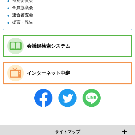
特別委員会
全員協議会
連合審査会
提言・報告
会議録検索システム
インターネット中継
サイトマップ