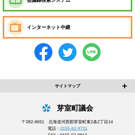
会議録検索システム
インターネット中継
サイトマップ
芽室町議会
〒082-8651 北海道河西郡芽室町東2条2丁目14
電話：
0155-62-9731