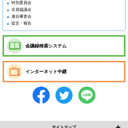
特別委員会
全員協議会
連合審査会
提言・報告
会議録検索システム
インターネット中継
サイトマップ