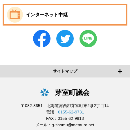
インターネット中継
サイトマップ
芽室町議会
〒082-8651 北海道河西郡芽室町東2条2丁目14
電話：
0155-62-9731
FAX：0155-62-9813
メール：
g-shomu@memuro.net