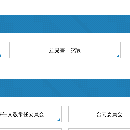
意見書・決議
厚生文教常任委員会
合同委員会