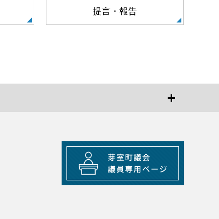
提言・報告