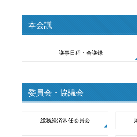
本会議
議事日程・会議録
委員会・協議会
総務経済常任委員会