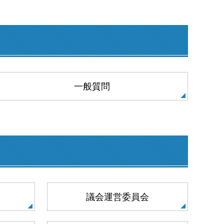
一般質問
議会運営委員会