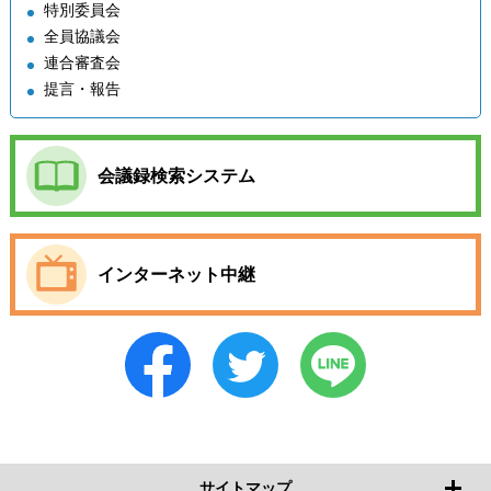
特別委員会
全員協議会
連合審査会
提言・報告
会議録検索システム
インターネット中継
サイトマップ