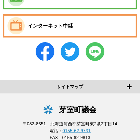
インターネット中継
サイトマップ
芽室町議会
〒082-8651 北海道河西郡芽室町東2条2丁目14
電話：
0155-62-9731
FAX：0155-62-9813