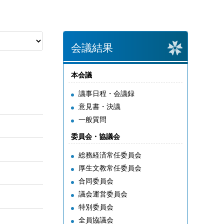
会議結果
本会議
議事日程・会議録
意見書・決議
一般質問
委員会・協議会
総務経済常任委員会
厚生文教常任委員会
合同委員会
議会運営委員会
特別委員会
全員協議会