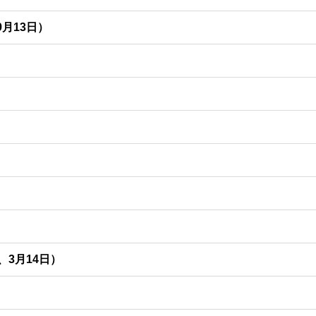
9月13日）
9月11日
9月13日
、3月14日）
3月12日
3月14日