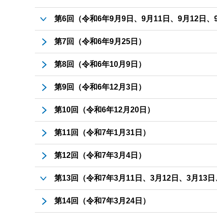
第6回（令和6年9月9日、9月11日、9月12日、
9月9日
第7回（令和6年9月25日）
9月12日
第8回（令和6年10月9日）
第9回（令和6年12月3日）
第10回（令和6年12月20日）
第11回（令和7年1月31日）
第12回（令和7年3月4日）
第13回（令和7年3月11日、3月12日、3月13日
3月11日
第14回（令和7年3月24日）
3月13日