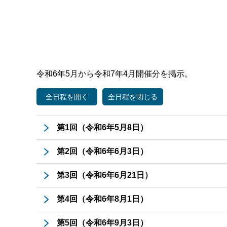
令和6年5月から令和7年4月開催分を掲示。
第1回（令和6年5月8日）
第2回（令和6年6月3日）
第3回（令和6年6月21日）
第4回（令和6年8月1日）
第5回（令和6年9月3日）