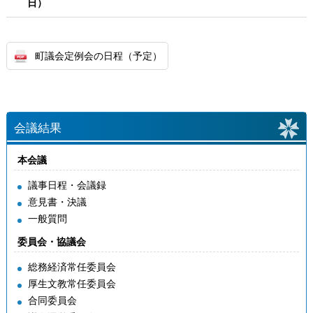
日）
平成29年芽室町議会定例会12月定例会議議事日程〔第4号〕
平成29年芽室町議会定例会3月定例会議議事日程〔第1号〕
平成29年芽室町議会定例会3月定例会議議事日程〔第2号〕
町議会定例会の日程（予定）
平成29年芽室町議会定例会3月定例会議議事日程〔第3号〕
平成29年芽室町議会定例会3月定例会議議事日程〔第4号〕
会議結果
本会議
議事日程・会議録
意見書・決議
一般質問
委員会・協議会
総務経済常任委員会
厚生文教常任委員会
合同委員会