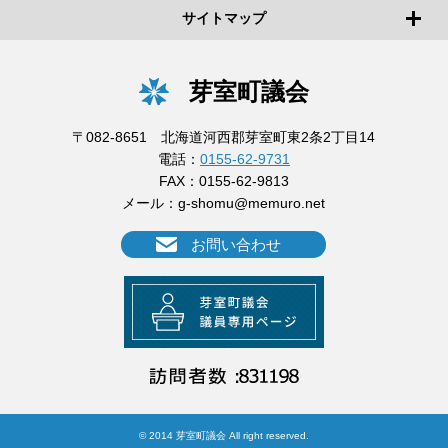
サイトマップ
芽室町議会
〒082-8651 北海道河西郡芽室町東2条2丁目14
電話：
0155-62-9731
FAX：0155-62-9813
メール：
g-shomu@memuro.net
お問い合わせ
© 2014 芽室町議会 All right reserved.