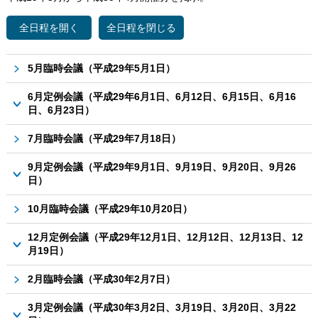
5月臨時会議（平成29年5月1日）
6月定例会議（平成29年6月1日、6月12日、6月15日、6月16
日、6月23日）
平成29年芽室町議会定例会6月定例会議議事日程〔第1号〕
7月臨時会議（平成29年7月18日）
平成29年芽室町議会定例会6月定例会議議事日程〔第2号〕
9月定例会議（平成29年9月1日、9月19日、9月20日、9月26
平成29年芽室町議会定例会6月定例会議議事日程〔第3号〕
日）
平成29年芽室町議会定例会6月定例会議議事日程〔第4号〕
平成29年芽室町議会定例会9月定例会議議事日程〔第1号〕
10月臨時会議（平成29年10月20日）
平成29年芽室町議会定例会6月定例会議議事日程〔第5号〕
平成29年芽室町議会定例会9月定例会議議事日程〔第2号〕
12月定例会議（平成29年12月1日、12月12日、12月13日、12
平成29年芽室町議会定例会9月定例会議議事日程〔第3号〕
月19日）
平成29年芽室町議会定例会9月定例会議議事日程〔第4号〕
平成29年芽室町議会定例会12月定例会議議事日程〔第1号〕
2月臨時会議（平成30年2月7日）
平成29年芽室町議会定例会12月定例会議議事日程〔第2号〕
3月定例会議（平成30年3月2日、3月19日、3月20日、3月22
平成29年芽室町議会定例会12月定例会議議事日程〔第3号〕