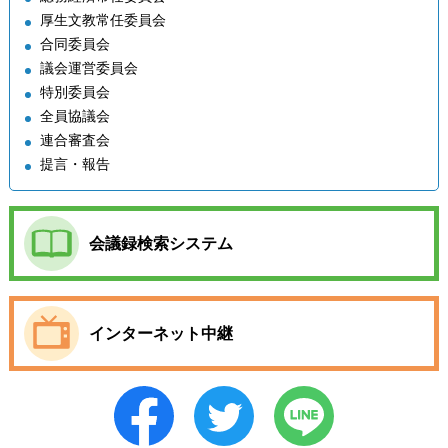
厚生文教常任委員会
合同委員会
議会運営委員会
特別委員会
全員協議会
連合審査会
提言・報告
会議録検索システム
インターネット中継