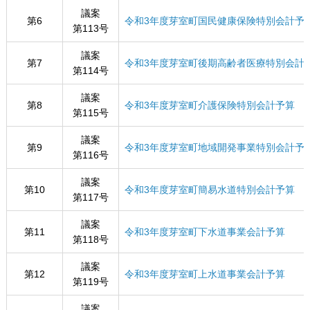
議案
第6
令和3年度芽室町国民健康保険特別会計予
第113号
議案
第7
令和3年度芽室町後期高齢者医療特別会計
第114号
議案
第8
令和3年度芽室町介護保険特別会計予算
第115号
議案
第9
令和3年度芽室町地域開発事業特別会計予
第116号
議案
第10
令和3年度芽室町簡易水道特別会計予算
第117号
議案
第11
令和3年度芽室町下水道事業会計予算
第118号
議案
第12
令和3年度芽室町上水道事業会計予算
第119号
議案