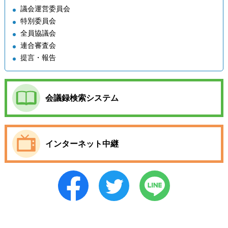
議会運営委員会
特別委員会
全員協議会
連合審査会
提言・報告
会議録検索システム
インターネット中継