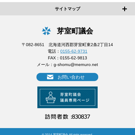
サイトマップ
芽室町議会
〒082-8651 北海道河西郡芽室町東2条2丁目14
電話：
0155-62-9731
FAX：0155-62-9813
メール：
g-shomu@memuro.net
お問い合わせ
© 2014 芽室町議会 All right reserved.