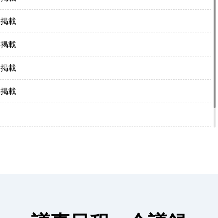
を掲載
を掲載
を掲載
を掲載
を掲載