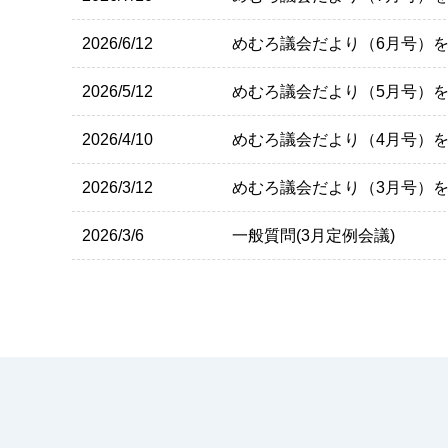
2026/6/12
めむろ議会だより（6月号）
2026/5/12
めむろ議会だより（5月号）
2026/4/10
めむろ議会だより（4月号）
2026/3/12
めむろ議会だより（3月号）
2026/3/6
一般質問(3月定例会議)
2026/2/12
めむろ議会だより（2月号）