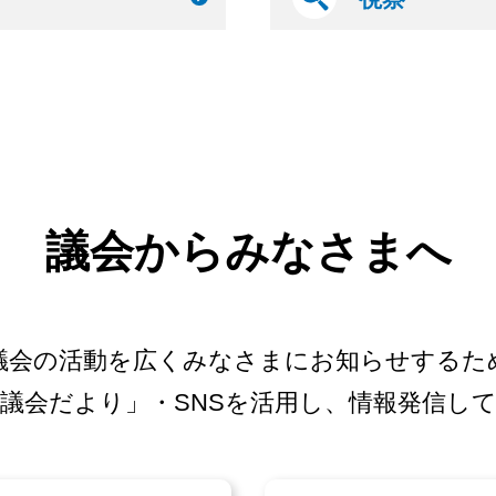
議会からみなさまへ
議会の活動を広くみなさまにお知らせするた
議会だより」・SNSを活用し、情報発信し