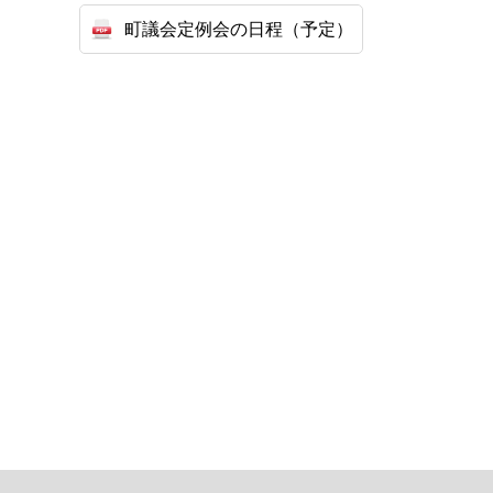
町議会定例会の日程（予定）