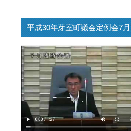
平成30年芽室町議会定例会7