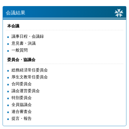
会議結果
本会議
議事日程・会議録
意見書・決議
一般質問
委員会・協議会
総務経済常任委員会
厚生文教常任委員会
合同委員会
議会運営委員会
特別委員会
全員協議会
連合審査会
提言・報告