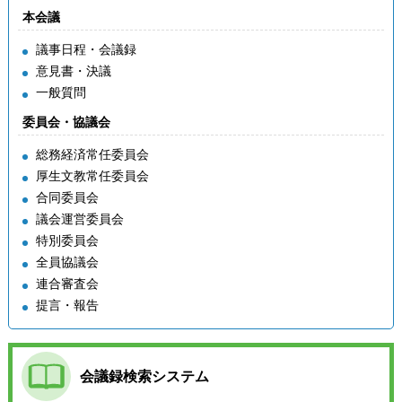
本会議
議事日程・会議録
意見書・決議
一般質問
委員会・協議会
総務経済常任委員会
厚生文教常任委員会
合同委員会
議会運営委員会
特別委員会
全員協議会
連合審査会
提言・報告
会議録検索システム