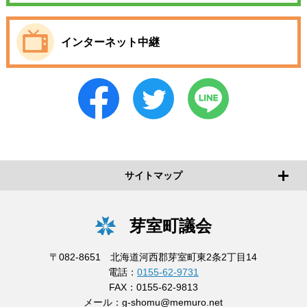
インターネット中継
サイトマップ
芽室町議会
〒082-8651 北海道河西郡芽室町東2条2丁目14
電話：
0155-62-9731
FAX：0155-62-9813
メール：
g-shomu@memuro.net