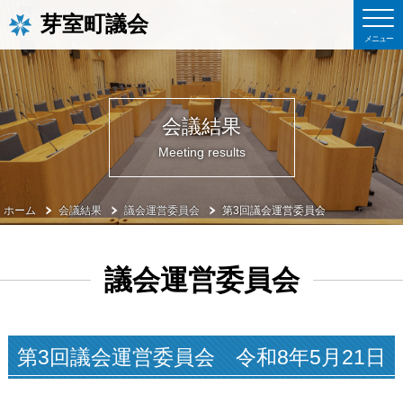
芽室町議会
会議結果
Meeting results
ホーム
会議結果
議会運営委員会
第3回議会運営委員会
議会運営委員会
第3回議会運営委員会 令和8年5月21日