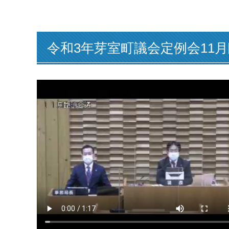
令和3年芽室町議会定例会11