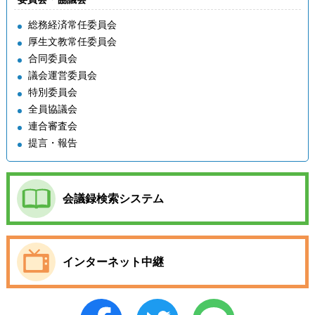
総務経済常任委員会
厚生文教常任委員会
合同委員会
議会運営委員会
特別委員会
全員協議会
連合審査会
提言・報告
会議録検索システム
インターネット中継