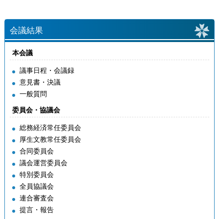
会議結果
本会議
議事日程・会議録
意見書・決議
一般質問
委員会・協議会
総務経済常任委員会
厚生文教常任委員会
合同委員会
議会運営委員会
特別委員会
全員協議会
連合審査会
提言・報告