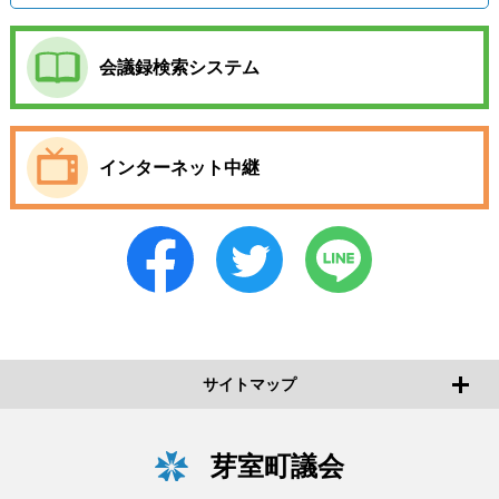
会議録検索システム
インターネット中継
サイトマップ
芽室町議会