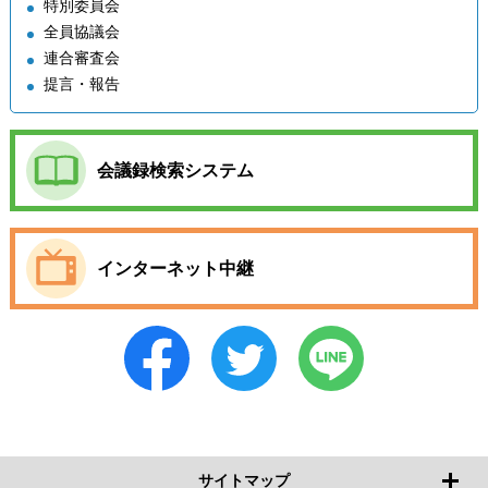
特別委員会
全員協議会
連合審査会
提言・報告
会議録検索システム
インターネット中継
サイトマップ