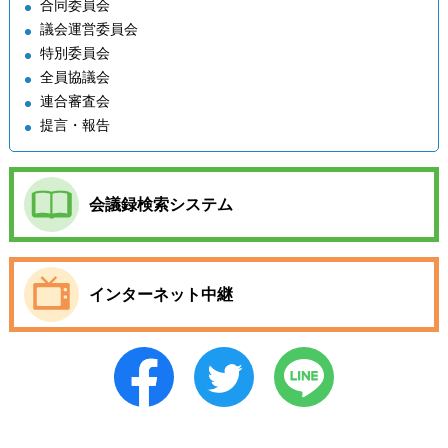
合同委員会
議会運営委員会
特別委員会
全員協議会
連合審査会
提言・報告
会議録検索システム
インターネット中継