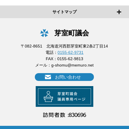
サイトマップ
芽室町議会
〒082-8651 北海道河西郡芽室町東2条2丁目14
電話：
0155-62-9731
FAX：0155-62-9813
メール：
g-shomu@memuro.net
お問い合わせ