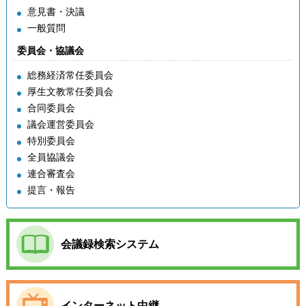
意見書・決議
一般質問
委員会・協議会
総務経済常任委員会
厚生文教常任委員会
合同委員会
議会運営委員会
特別委員会
全員協議会
連合審査会
提言・報告
会議録検索システム
インターネット中継