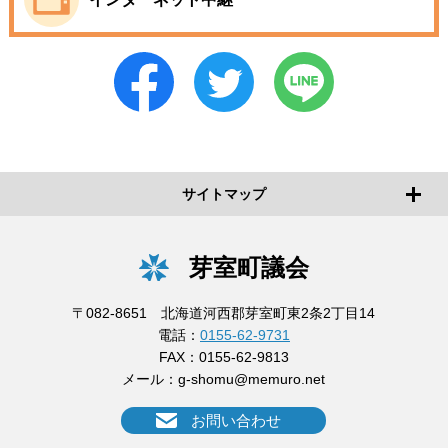
サイトマップ
芽室町議会
〒082-8651 北海道河西郡芽室町東2条2丁目14
電話：
0155-62-9731
FAX：0155-62-9813
メール：
g-shomu@memuro.net
お問い合わせ