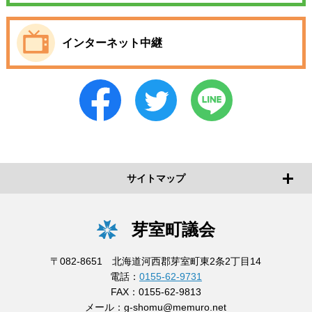
インターネット中継
サイトマップ
芽室町議会
〒082-8651 北海道河西郡芽室町東2条2丁目14
電話：
0155-62-9731
FAX：0155-62-9813
メール：
g-shomu@memuro.net