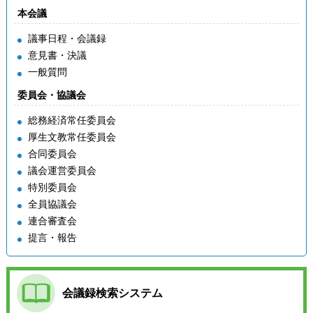
本会議
議事日程・会議録
意見書・決議
一般質問
委員会・協議会
総務経済常任委員会
厚生文教常任委員会
合同委員会
議会運営委員会
特別委員会
全員協議会
連合審査会
提言・報告
会議録検索システム