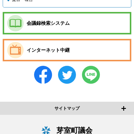
会議録検索システム
インターネット中継
サイトマップ
芽室町議会