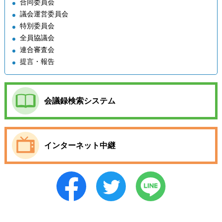
合同委員会
議会運営委員会
特別委員会
全員協議会
連合審査会
提言・報告
会議録検索システム
インターネット中継