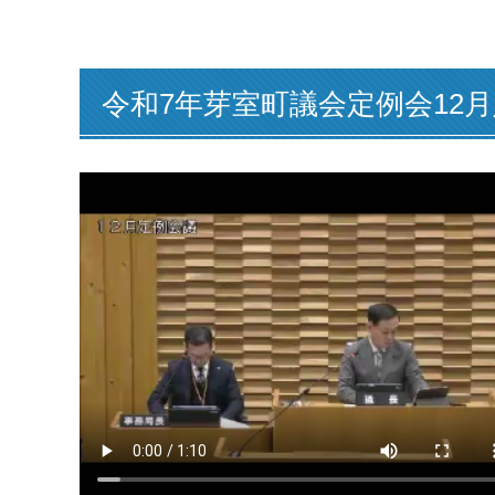
令和7年芽室町議会定例会12