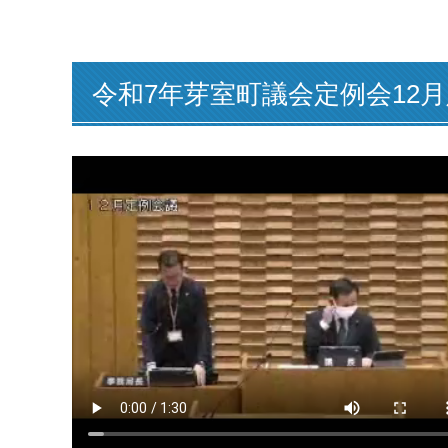
令和7年芽室町議会定例会12