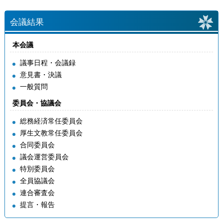
会議結果
本会議
議事日程・会議録
意見書・決議
一般質問
委員会・協議会
総務経済常任委員会
厚生文教常任委員会
合同委員会
議会運営委員会
特別委員会
全員協議会
連合審査会
提言・報告