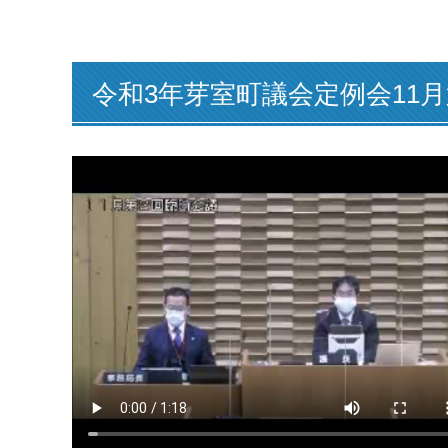
令和3年芽室町議会定例会11