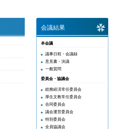
会議結果
本会議
議事日程・会議録
意見書・決議
一般質問
委員会・協議会
総務経済常任委員会
厚生文教常任委員会
合同委員会
議会運営委員会
特別委員会
全員協議会