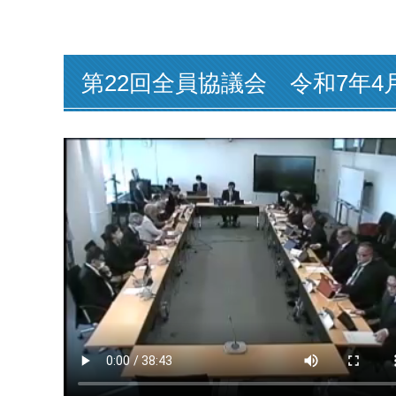
第22回全員協議会 令和7年4月