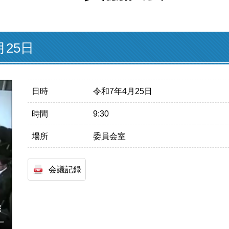
25日
日時
令和7年4月25日
時間
9:30
場所
委員会室
会議記録