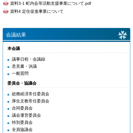
資料3-1 町内会等活動支援事業について.pdf
資料4 定住促進事業について
会議結果
本会議
議事日程・会議録
意見書・決議
一般質問
委員会・協議会
総務経済常任委員会
厚生文教常任委員会
合同委員会
議会運営委員会
特別委員会
全員協議会