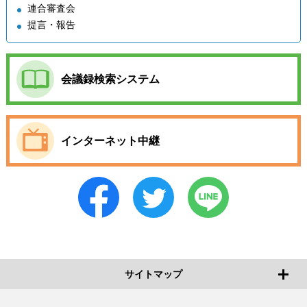
連合審査会
提言・報告
会議録検索システム
インターネット中継
サイトマップ