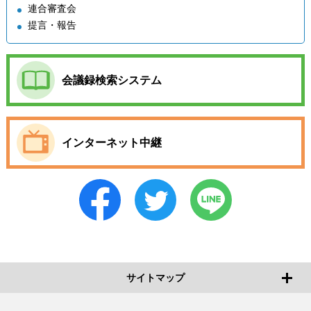
連合審査会
提言・報告
会議録検索システム
インターネット中継
サイトマップ