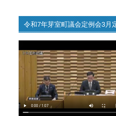
令和7年芽室町議会定例会3月