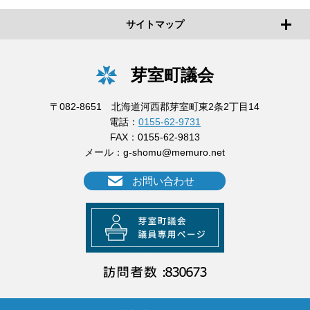
サイトマップ
芽室町議会
〒082-8651 北海道河西郡芽室町東2条2丁目14
電話：
0155-62-9731
FAX：0155-62-9813
メール：
g-shomu@memuro.net
お問い合わせ