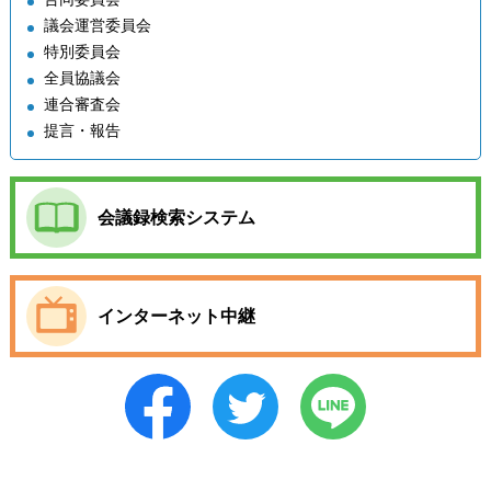
議会運営委員会
特別委員会
全員協議会
連合審査会
提言・報告
会議録検索システム
インターネット中継